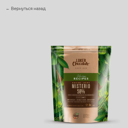
Вернуться назад